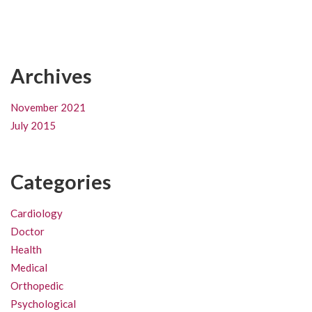
Archives
November 2021
July 2015
Categories
Cardiology
Doctor
Health
Medical
Orthopedic
Psychological