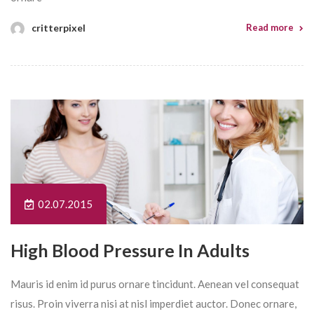
critterpixel
Read more
02.07.2015
High Blood Pressure In Adults
Mauris id enim id purus ornare tincidunt. Aenean vel consequat
risus. Proin viverra nisi at nisl imperdiet auctor. Donec ornare,