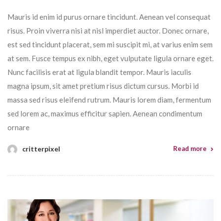
Mauris id enim id purus ornare tincidunt. Aenean vel consequat
risus. Proin viverra nisi at nisl imperdiet auctor. Donec ornare,
est sed tincidunt placerat, sem mi suscipit mi, at varius enim sem
at sem. Fusce tempus ex nibh, eget vulputate ligula ornare eget.
Nunc facilisis erat at ligula blandit tempor. Mauris iaculis
magna ipsum, sit amet pretium risus dictum cursus. Morbi id
massa sed risus eleifend rutrum. Mauris lorem diam, fermentum
sed lorem ac, maximus efficitur sapien. Aenean condimentum
ornare
critterpixel
Read more