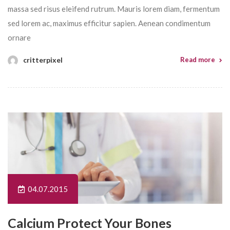
massa sed risus eleifend rutrum. Mauris lorem diam, fermentum
sed lorem ac, maximus efficitur sapien. Aenean condimentum
ornare
critterpixel
Read more
04.07.2015
Calcium Protect Your Bones