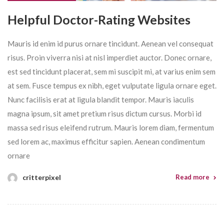
Helpful Doctor-Rating Websites
Mauris id enim id purus ornare tincidunt. Aenean vel consequat
risus. Proin viverra nisi at nisl imperdiet auctor. Donec ornare,
est sed tincidunt placerat, sem mi suscipit mi, at varius enim sem
at sem. Fusce tempus ex nibh, eget vulputate ligula ornare eget.
Nunc facilisis erat at ligula blandit tempor. Mauris iaculis
magna ipsum, sit amet pretium risus dictum cursus. Morbi id
massa sed risus eleifend rutrum. Mauris lorem diam, fermentum
sed lorem ac, maximus efficitur sapien. Aenean condimentum
ornare
critterpixel
Read more