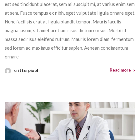
est sed tincidunt placerat, sem mi suscipit mi, at varius enim sem
at sem. Fusce tempus ex nibh, eget vulputate ligula ornare eget.
Nunc facilisis erat at ligula blandit tempor. Mauris iaculis
magna ipsum, sit amet pretium risus dictum cursus. Morbi id
massa sed risus eleifend rutrum. Mauris lorem diam, fermentum
sed lorem ac, maximus efficitur sapien. Aenean condimentum
ornare
critterpixel
Read more