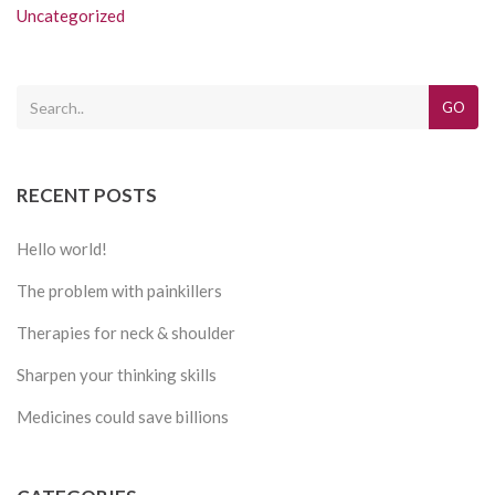
Uncategorized
GO
RECENT POSTS
Hello world!
The problem with painkillers
Therapies for neck & shoulder
Sharpen your thinking skills
Medicines could save billions